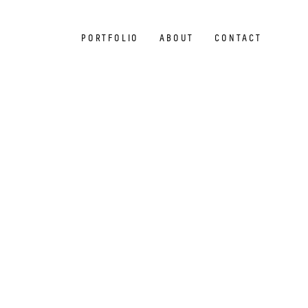
PORTFOLIO
ABOUT
CONTACT